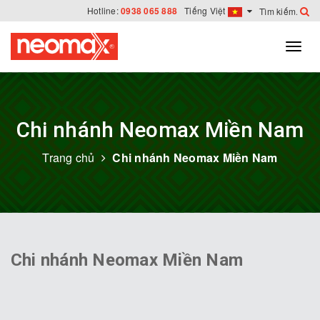
Hotline:
0938 065 888
Tiếng Việt
Chi nhánh Neomax Miền Nam
Trang chủ
Chi nhánh Neomax Miền Nam
Chi nhánh Neomax Miền Nam