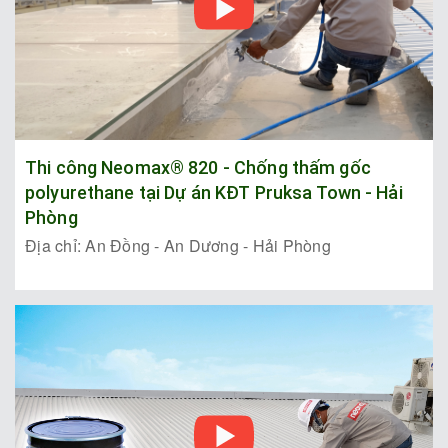
Thi công Neomax® 820 - Chống thấm gốc
polyurethane tại Dự án KĐT Pruksa Town - Hải
Phòng
Địa chỉ: An Đồng - An Dương - Hải Phòng