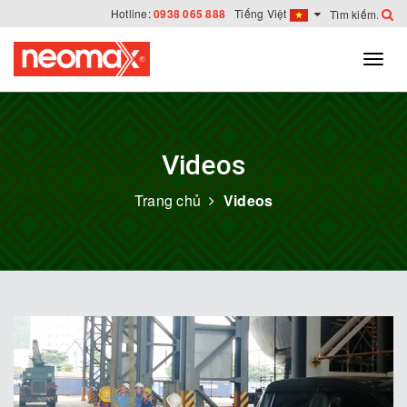
Hotline:
0938 065 888
Tiếng Việt
Videos
Trang chủ
Videos