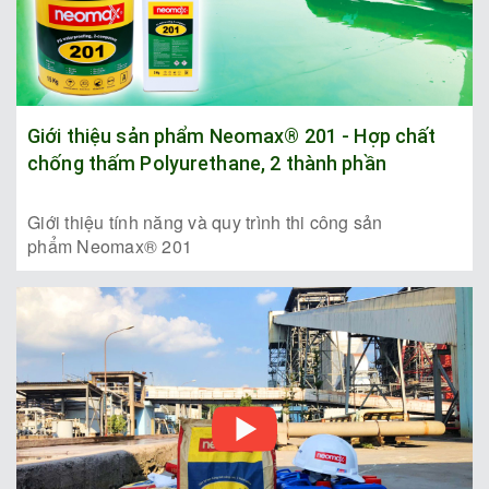
Giới thiệu sản phẩm Neomax® 201 - Hợp chất
chống thấm Polyurethane, 2 thành phần
Giới thiệu tính năng và quy trình thi công sản
phẩm Neomax® 201