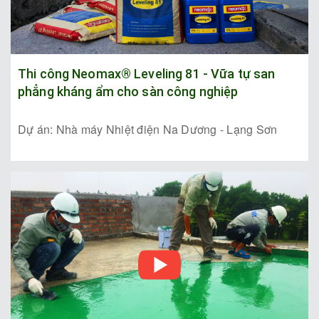
Thi công Neomax® Leveling 81 - Vữa tự san
phẳng kháng ẩm cho sàn công nghiệp
Dự án: Nhà máy Nhiệt điện Na Dương - Lạng Sơn