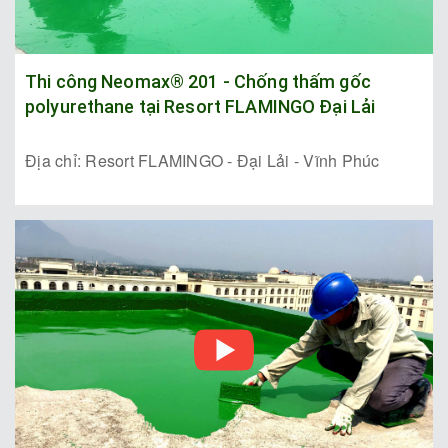
Thi công Neomax® 201 - Chống thấm gốc
polyurethane tại Resort FLAMINGO Đại Lải
Địa chỉ: Resort FLAMINGO - Đại Lải - Vĩnh Phúc