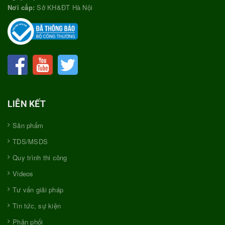
Nơi cấp:
Sở KH&ĐT Hà Nội
LIÊN KẾT
Sản phẩm
TDS/MSDS
Quy trình thi công
Videos
Tư vấn giải pháp
Tin tức, sự kiện
Phân phối