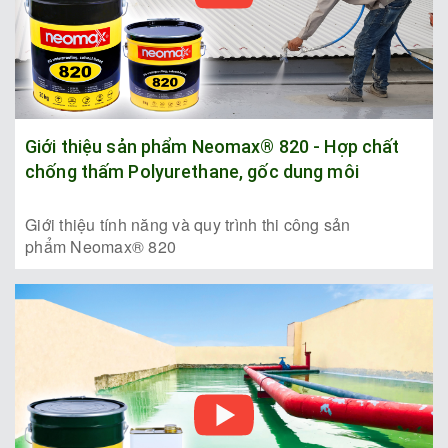
Giới thiệu sản phẩm Neomax® 820 - Hợp chất
chống thấm Polyurethane, gốc dung môi
Giới thiệu tính năng và quy trình thi công sản
phẩm Neomax® 820