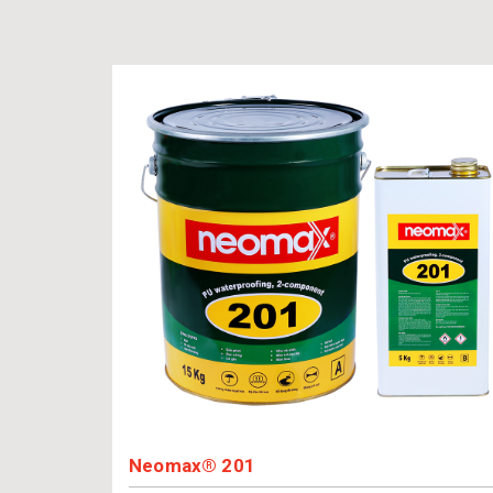
Neomax® 201