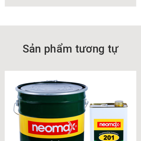
Sản phẩm tương tự