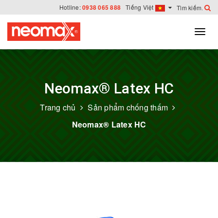
Hotline:
0938 065 888
Tiếng Việt
Neomax® Latex HC
Trang chủ
Sản phẩm chống thấm
Neomax® Latex HC