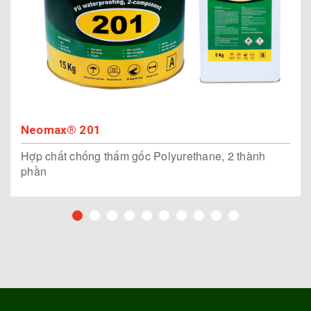
Neomax® 201
Hợp chất chống thấm gốc Polyurethane, 2 thành
phần