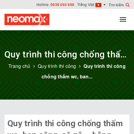
Hotline:
0938 065 888
Tiếng Việt
Quy trình thi công chống thấm bằng Neomax® C102 Flex
Trang chủ
Quy trình thi công
Quy trình thi công
chống thấm wc, ban...
Quy trình thi công chống thấm