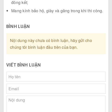
đông kết;
Mang kính bảo hộ, giày và găng trong khi thi công.
BÌNH LUẬN
Nội dung này chưa có bình luận, hãy gửi cho
chúng tôi bình luận đầu tiên của bạn.
VIẾT BÌNH LUẬN