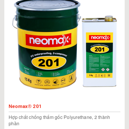
Neomax® 201
Hợp chất chống thấm gốc Polyurethane, 2 thành
phần