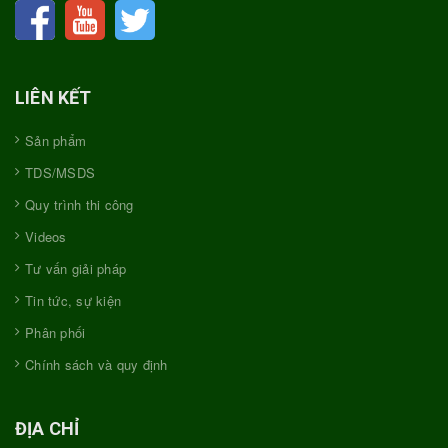
LIÊN KẾT
Sản phẩm
TDS/MSDS
Quy trình thi công
Videos
Tư vấn giải pháp
Tin tức, sự kiện
Phân phối
Chính sách và quy định
ĐỊA CHỈ