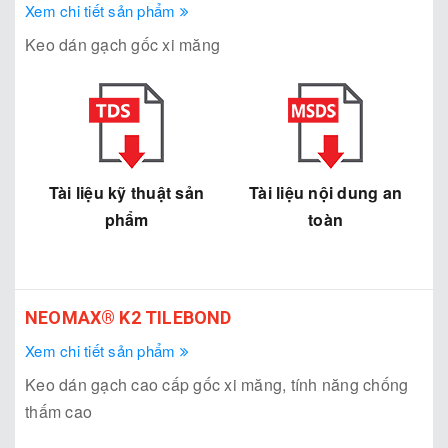
Xem chi tiết sản phẩm
Keo dán gạch gốc xi măng
Tài liệu kỹ thuật sản
Tài liệu nội dung an
phẩm
toàn
NEOMAX® K2 TILEBOND
Xem chi tiết sản phẩm
Keo dán gạch cao cấp gốc xi măng, tính năng chống
thấm cao